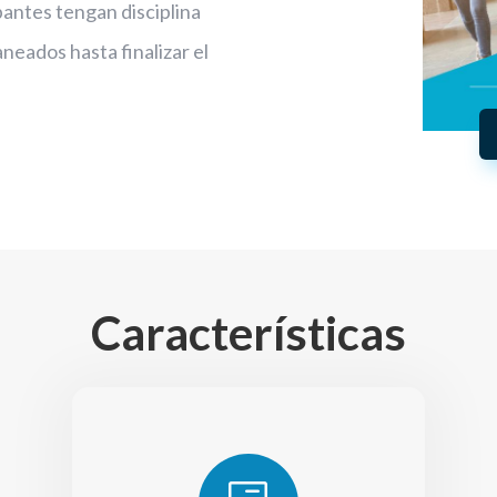
pantes tengan disciplina
aneados hasta finalizar el
Características