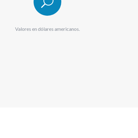
U
Valores en dólares americanos.