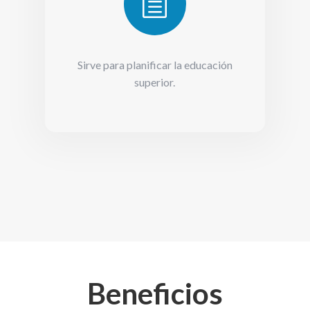
h
Sirve para planificar la educación
superior.
Beneficios