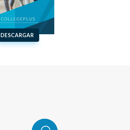
DESCARGAR