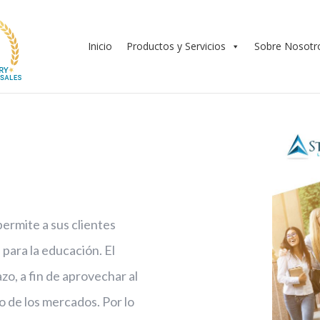
Inicio
Productos y Servicios
Sobre Nosotr
ermite a sus clientes
para la educación. El
zo, a fin de aprovechar al
 de los mercados. Por lo