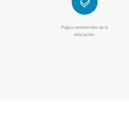

Pagos semestrales de la
educación.