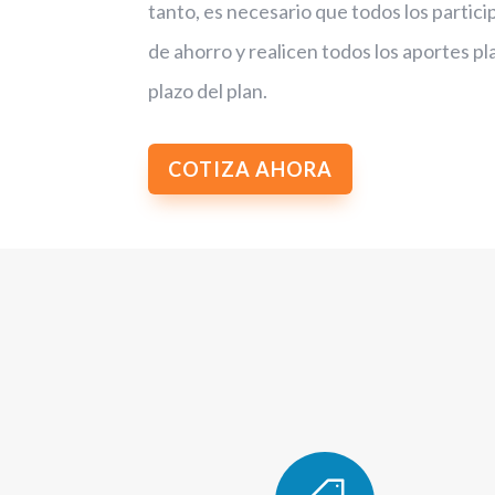
tanto, es necesario que todos los partici
de ahorro y realicen todos los aportes pl
plazo del plan.
COTIZA AHORA