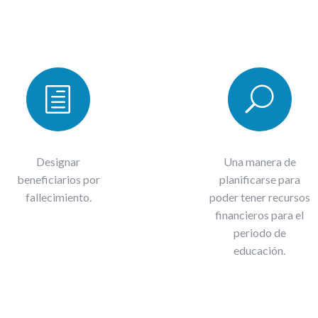
h
U
Designar
Una manera de
beneficiarios por
planificarse para
fallecimiento.
poder tener recursos
financieros para el
periodo de
educación.