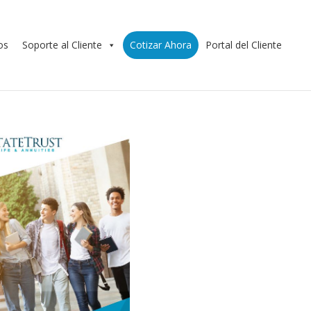
os
Soporte al Cliente
Cotizar Ahora
Portal del Cliente