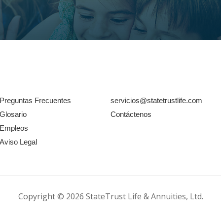
Preguntas Frecuentes
servicios@statetrustlife.com
Glosario
Contáctenos
Empleos
Aviso Legal
Copyright © 2026 StateTrust Life & Annuities, Ltd.