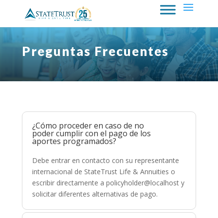
Preguntas Frecuentes
¿Cómo proceder en caso de no
poder cumplir con el pago de los
aportes programados?
Debe entrar en contacto con su representante
internacional de StateTrust Life & Annuities o
escribir directamente a policyholder@localhost y
solicitar diferentes alternativas de pago.