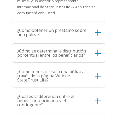
misma, y un asesor o representante
internacional de StateTrust Life & Annuities se
comunicará con usted.
¿Cómo obtener un préstamo sobre
una póliza?
¿Cómo se determina la distribución
porcentual entre los beneficiarios?
¿Cómo tener acceso a una póliza a
través de la página Web de
StateTrust Life?
¿Cuál es la diferencia entre el
beneficiario primario y el
contingente?