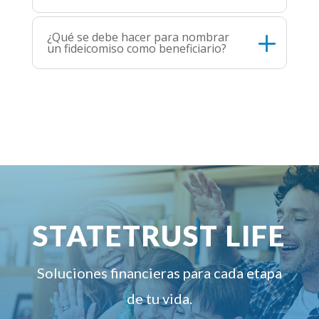
¿Qué se debe hacer para nombrar
un fideicomiso como beneficiario?
STATETRUST LIFE
Soluciones financieras para cada etapa
de tu vida.