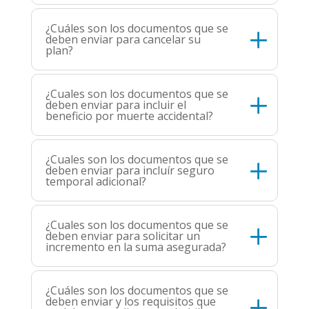
¿Cuáles son los documentos que se
deben enviar para cancelar su
plan?
¿Cuales son los documentos que se
deben enviar para incluir el
beneficio por muerte accidental?
¿Cuales son los documentos que se
deben enviar para incluír seguro
temporal adicional?
¿Cuales son los documentos que se
deben enviar para solicitar un
incremento en la suma asegurada?
¿Cuáles son los documentos que se
deben enviar y los requisitos que