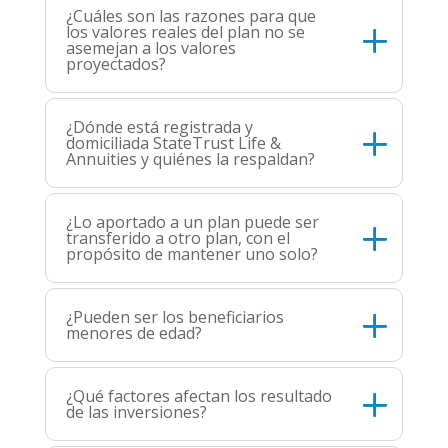
¿Cuáles son las razones para que
los valores reales del plan no se
asemejan a los valores
proyectados?
¿Dónde está registrada y
domiciliada StateTrust Life &
Annuities y quiénes la respaldan?
¿Lo aportado a un plan puede ser
transferido a otro plan, con el
propósito de mantener uno solo?
¿Pueden ser los beneficiarios
menores de edad?
¿Qué factores afectan los resultado
de las inversiones?