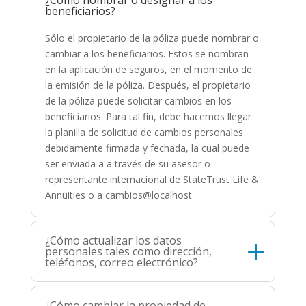
beneficiarios?
Sólo el propietario de la póliza puede nombrar o
cambiar a los beneficiarios. Estos se nombran
en la aplicación de seguros, en el momento de
la emisión de la póliza. Después, el propietario
de la póliza puede solicitar cambios en los
beneficiarios. Para tal fin, debe hacernos llegar
la planilla de solicitud de cambios personales
debidamente firmada y fechada, la cual puede
ser enviada a a través de su asesor o
representante internacional de StateTrust Life &
Annuities o a cambios@localhost
¿Cómo actualizar los datos
personales tales como dirección,
teléfonos, correo electrónico?
¿Cómo cambiar la propiedad de