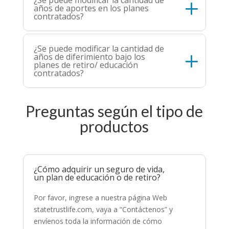
años de aportes en los planes
contratados?
¿Se puede modificar la cantidad de
años de diferimiento bajo los
planes de retiro/ educación
contratados?
Preguntas según el tipo de
productos
¿Cómo adquirir un seguro de vida,
un plan de educación o de retiro?
Por favor, ingrese a nuestra página Web
statetrustlife.com, vaya a “Contáctenos” y
envíenos toda la información de cómo