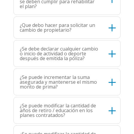
se deben cumplir para rehabilitar
el plan?
¿Que debo hacer para solicitar un
cambio de propietario?
¿Se debe declarar cualquier cambio
o inicio de actividad o deporte
después de emitida la póliza?
¿Se puede incrementar la suma
asegurada y mantenerse el mismo
monto de prima?
¿Se puede modificar la cantidad de
años de retiro / educación en los
planes contratados?
¿Se puede modificar la cantidad de