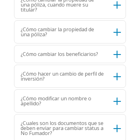
una póliza, cuando muere su
titular?
¿Cómo cambiar la propiedad de
una póliza?
¿Cómo cambiar los beneficiarios?
¿Cómo hacer un cambio de perfil de
inversión?
¿Cómo modificar un nombre o
apellido?
¿Cuales son los documentos que se
deben enviar para cambiar status a
No Fumador?