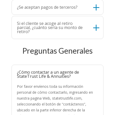
¿Se aceptan pagos de terceros?
Si el cliente se acoge al retiro
parcial, ¿cuánto sería su monto de
retiro?
Preguntas Generales
¿Cómo contactar a un agente de
StateTrust Life & Annuities?
Por favor envíenos toda su información
personal de cómo contactarlo, ingresando en
nuestra pagina Web, statetrustlife.com,
seleccionando el botón de “contáctenos”,
ubicado en la parte inferior derecha de la