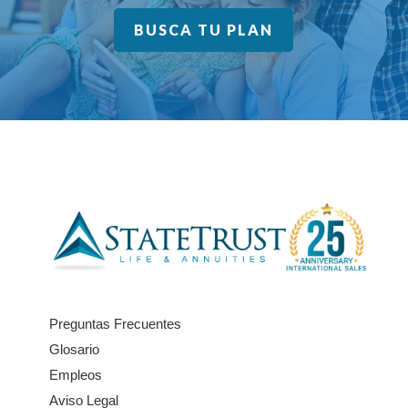
BUSCA TU PLAN
Preguntas Frecuentes
Glosario
Empleos
Aviso Legal