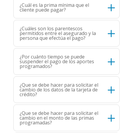
¿Cuál es la prima mínima que el
cliente puede pagar?
¿Cuáles son los parentescos
permitidos entre el asegurado y la
persona que efectúa el pago?
¿Por cuánto tiempo se puede
suspender el pago de los aportes
programados?
¿Que se debe hacer para solicitar el
cambio de los datos de la tarjeta de
crédito?
¿Que se debe hacer para solicitar el
cambio en el monto de las primas
programadas?