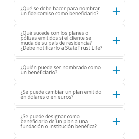
¿Qué se debe hacer para nombrar
un fideicomiso como beneficiario?
¿Qué sucede con los planes o
pólizas emitidos si el cliente se
muda de su país de residencia?
¿Debe notificarlo a StateTrust Life?
¿Quién puede ser nombrado como
un beneficiario?
¿Se puede cambiar un plan emitido
en dólares o en euros?
¿Se puede designar como
beneficiario de un plan a una
fundación o institución benéfica?