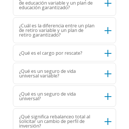
de educación variable y un plan de
educación garantizado?
¿Cuál es la diferencia entre un plan
de retiro variable y un plan de
retiro garantizado?
¿Qué es el cargo por rescate?
¿Qué es un seguro de vida
universal variable?
¿Qué es un seguro de vida
universal?
¿Qué significa rebalanceo total al
solicitar un cambio de perfil de
inversión?