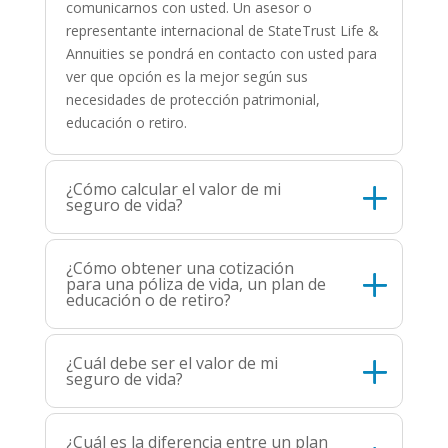
comunicarnos con usted. Un asesor o
representante internacional de StateTrust Life &
Annuities se pondrá en contacto con usted para
ver que opción es la mejor según sus
necesidades de protección patrimonial,
educación o retiro.
¿Cómo calcular el valor de mi
seguro de vida?
¿Cómo obtener una cotización
para una póliza de vida, un plan de
educación o de retiro?
¿Cuál debe ser el valor de mi
seguro de vida?
¿Cuál es la diferencia entre un plan