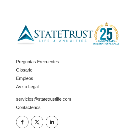
Preguntas Frecuentes
Glosario
Empleos
Aviso Legal
servicios@statetrustlife.com
Contáctenos